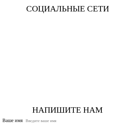
СОЦИАЛЬНЫЕ СЕТИ
Вконтакте
Одноклассники
YouTube
НАПИШИТЕ НАМ
Ваше имя