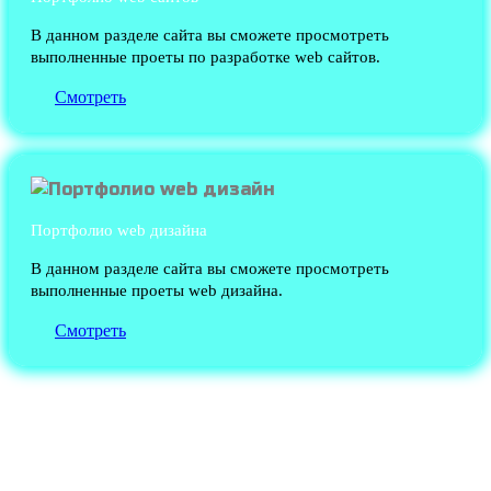
В данном разделе сайта вы сможете просмотреть
выполненные проеты по разработке web сайтов.
Смотреть
Портфолио web дизайна
В данном разделе сайта вы сможете просмотреть
выполненные проеты web дизайна.
Смотреть