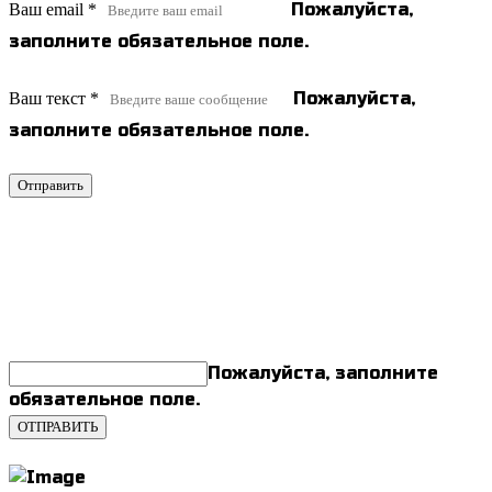
Пожалуйста,
Ваш email
*
заполните обязательное поле.
Пожалуйста,
Ваш текст
*
заполните обязательное поле.
Отправить
Подписывайтесь на наши АКЦИИ и
СКИДКИ
Пожалуйста, заполните
обязательное поле.
ОТПРАВИТЬ