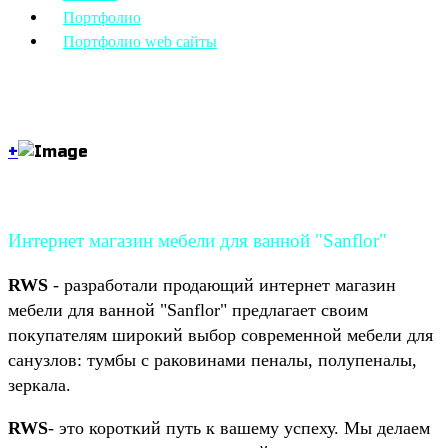
Портфолио
Портфолио web сайты
+
Заказать сайт
Смотреть проект
Интернет магазин мебели для ванной "Sanflor"
RWS
- разработали продающий интернет магазин
мебели для ванной "Sanflor" предлагает своим
покупателям широкий выбор современной мебели для
санузлов: тумбы с раковинами пеналы, полупеналы,
зеркала.
RWS
- это короткий путь к вашему успеху. Мы делаем