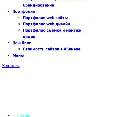
брендирование
Портфолио
Портфолио web сайты
Портфолио web дизайн
Портфолио съёмка и монтаж
видео
Наш блог
Стоимость сайтов в Абакане
Меню
Контакты
Главная