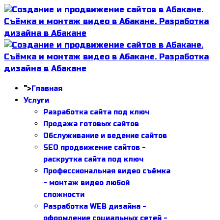
">
Главная
Услуги
Разработка сайта под ключ
Продажа готовых сайтов
Обслуживание и ведение сайтов
SEO продвижение сайтов -
раскрутка сайта под ключ
Профессиональная видео съёмка
- монтаж видео любой
сложности
Разработка WEB дизайна -
оформление социальных сетей -