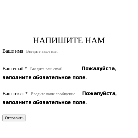
НАПИШИТЕ НАМ
Ваше имя
Пожалуйста,
Ваш email
*
заполните обязательное поле.
Пожалуйста,
Ваш текст
*
заполните обязательное поле.
Отправить